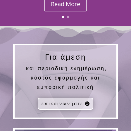
Read More
Για άμεση
και περιοδική ενημέρωση,
κόστος εφαρμογής και
εμπορική πολιτική
επικοινωνήστε