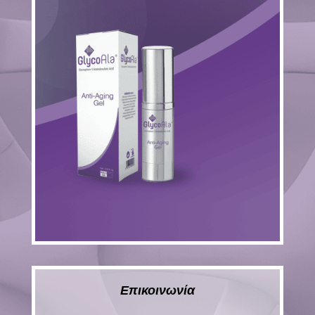
Επικοινωνία