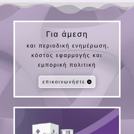
Για άμεση
και περιοδική ενημέρωση,
κόστος εφαρμογής και
εμπορική πολιτική
επικοινωνήστε