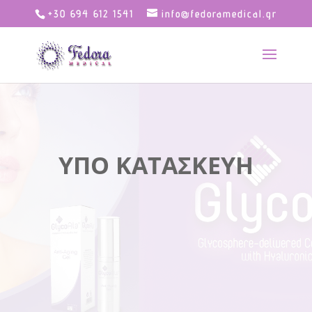
+30 694 612 1541
info@fedoramedical.gr
ΥΠΟ ΚΑΤΑΣΚΕΥΗ