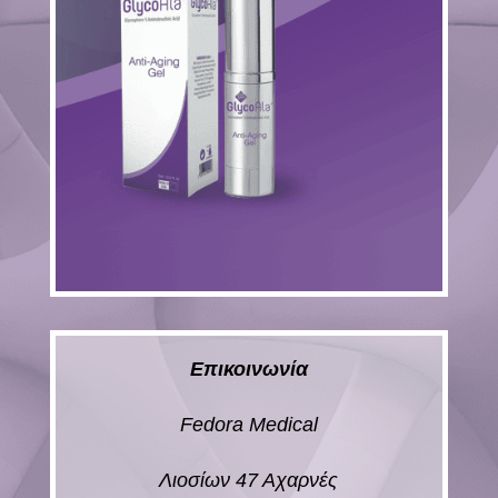
Επικοινωνία
Fedora Medical
Λιοσίων 47 Αχαρνές