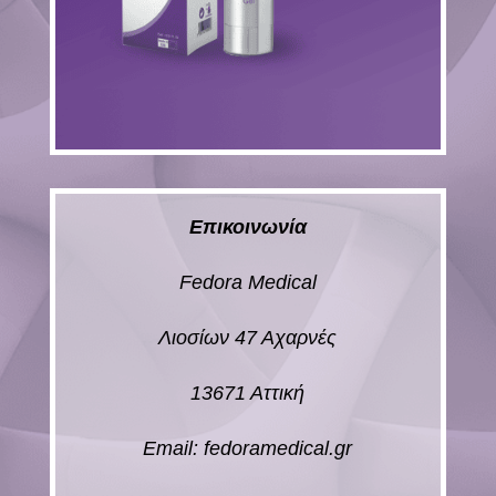
Επικοινωνία
Fedora Medical
Λιοσίων 47 Αχαρνές
13671 Αττική
Email: fedoramedical.gr