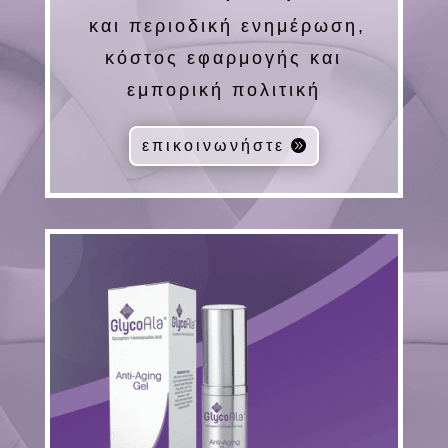
και περιοδική ενημέρωση,
κόστος εφαρμογής και
εμπορική πολιτική
επικοινωνήστε