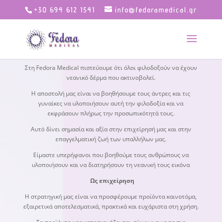
+30 694 612 1541
info@fedoramedical.gr
Στη Fedora Medical πιστεύουμε ότι όλοι φιλοδοξούν να έχουν
νεανικό δέρμα που ακτινοβολεί.
Η αποστολή μας είναι να βοηθήσουμε τους άντρες και τις
γυναίκες να υλοποιήσουν αυτή την φιλοδοξία και να
εκφράσουν πλήρως την προσωπικότητά τους.
Αυτό δίνει σημασία και αξία στην επιχείρησή μας και στην
επαγγελματική ζωή των υπαλλήλων μας.
Είμαστε υπερήφανοι που βοηθούμε τους ανθρώπους να
υλοποιήσουν και να διατηρήσουν τη νεανική τους εικόνα
Ως επιχείρηση
Η στρατηγική μας είναι να προσφέρουμε προϊόντα καινοτόμα,
εξαιρετικά αποτελεσματικά, πρακτικά και ευχάριστα στη χρήση.