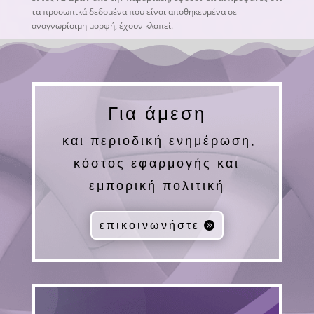
τα προσωπικά δεδομένα που είναι αποθηκευμένα σε
αναγνωρίσιμη μορφή, έχουν κλαπεί.
Για άμεση
και περιοδική ενημέρωση,
κόστος εφαρμογής και
εμπορική πολιτική
επικοινωνήστε