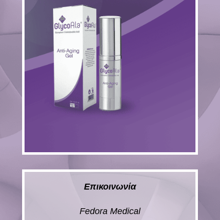
Επικοινωνία
Fedora Medical